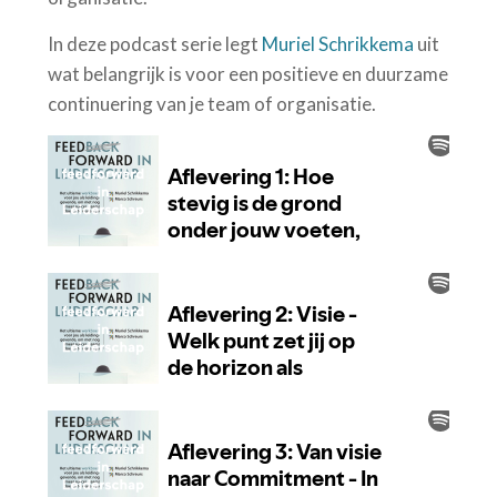
In deze podcast serie legt
Muriel Schrikkema
uit
wat belangrijk is voor een positieve en duurzame
continuering van je team of organisatie.