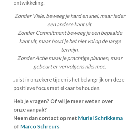
ontwikkeling.
Zonder Visie, beweeg je hard en snel, maar ieder
een andere kant uit.
Zonder Commitment beweeg je een bepaalde
kant uit, maar houd je het niet vol op de lange
termijn.
Zonder Actie maak je prachtige plannen, maar
gebeurt er vervolgens niks mee.
Juist in onzekere tijden is het belangrijk om deze
positieve focus met elkaar te houden.
Heb je vragen? Of wil je meer weten over
onze aanpak?
Neem dan contact op met
Muriel Schrikkema
of
Marco Schreurs
.