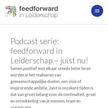
Podcast serie:
feedforward in
Leiderschap – juist nu!
Samen positief met elkaar steeds beter leren
worden in het realiseren van
gemeenschappelijke doelen, een visie of
inspirerende ambitie. Juist in onzekere tijden is
dat van groot belang voor de continuïteit, groei
en ontwikkeling van je mensen, team en
organisatie.