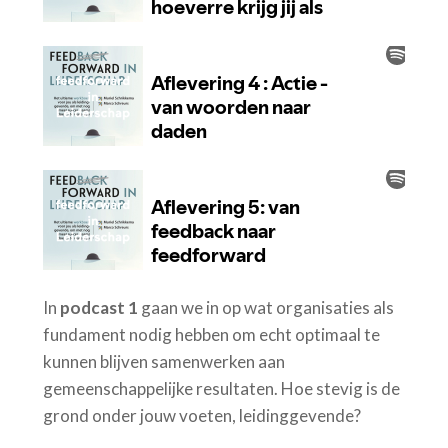
In
podcast 1
gaan we in op wat organisaties als
fundament nodig hebben om echt optimaal te
kunnen blijven samenwerken aan
gemeenschappelijke resultaten. Hoe stevig is de
grond onder jouw voeten, leidinggevende?