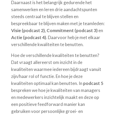
Daarnaast is het belangrijk gedurende het
samenwerken en leren drie aandachtspunten
steeds centraal te blijven stellen en
bespreekbaar te blijven maken met je teamleden:
Visie (podcast 2), Commitment (podcast 3)
en
Actie (podcast 4)
. Daarvoor heb je met elkaar
verschillende kwaliteiten te benutten.
Hoe de verschillende kwaliteiten te benutten?
Dat vraagt allereerst om inzicht in de
kwaliteiten waarmee iedereen bijdraagt vanuit
zijn/haar rol of functie. En hoe je deze
kwaliteiten optimaal kan benutten. In
podcast 5
bespreken we hoe je kwaliteiten van managers
en medewerkers inzichtelijk maakt en deze op
een positieve feedforward manier kan
gebruiken voor persoonlijke groei- en