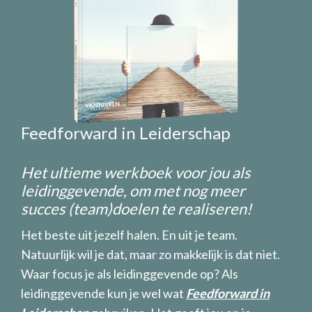
Feedforward in Leiderschap
Het ultieme werkboek voor jou als
leidinggevende, om met nog meer
succes (team)doelen te realiseren!
Het beste uit jezelf halen. En uit je team.
Natuurlijk wil je dat, maar zo makkelijk is dat niet.
Waar focus je als leidinggevende op? Als
leidinggevende kun je wel wat
Feedforward in