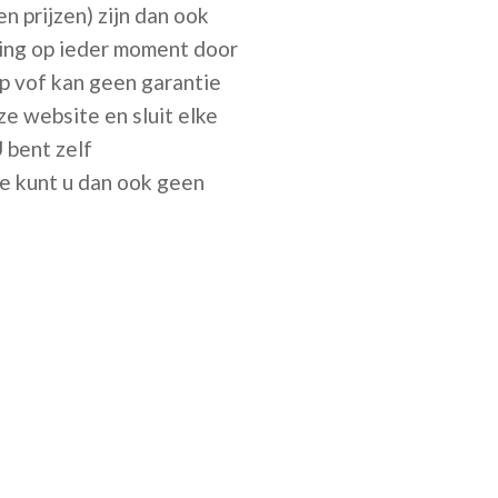
 prijzen) zijn dan ook
ing op ieder moment door
p vof kan geen garantie
ze website en sluit elke
 bent zelf
ie kunt u dan ook geen