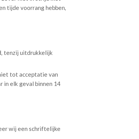
en tijde voorrang hebben,
 tenzij uitdrukkelijk
iet tot acceptatie van
 in elk geval binnen 14
er wij een schriftelijke