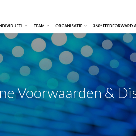
INDIVIDUEEL
TEAM
ORGANISATIE
360° FEEDFORWARD 
ne Voorwaarden & Dis