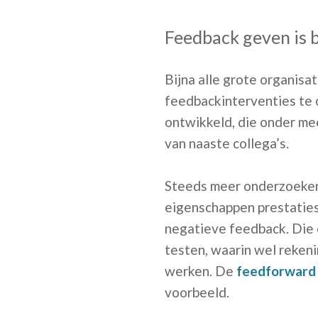
Feedback geven is b
Bijna alle grote organisat
feedbackinterventies te 
ontwikkeld, die onder me
van naaste collega’s.
Steeds meer onderzoeken
eigenschappen prestaties
negatieve feedback. Die 
testen, waarin wel rekeni
werken. De
feedforward
voorbeeld.